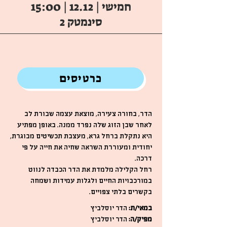
חמישי | 12.12 | 15:00
סינמטק 2
כרטיסים
הדר, בחורה צעירה, מוצאת עצמה שבורת לב
לאחר שבן הזוג שלה נפרד ממנה. באופן מפתיע
היא נתקלת ברחל גרא, מעצבת תכשיטים מבוגרת,
יחודית ומעוררת השראה שחיה את חייה על פי
דרכה.
רחל הקלילה מלמדת את הדר הכבדה לנווט
במורכבויות החיים ולגלות עמידות ושמחה
בקשרים בלתי צפויים.
במאי/ת:
הדר יוסלביץ
מפיק/ה:
הדר יוסלביץ