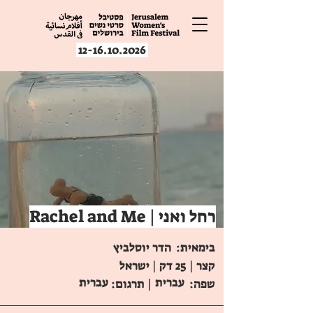
12-16.10.2026
Rachel and Me | רחל ואני
בימאית:
הדר יוסלביץ
קצר | 25 דק | ישראל
עברית
עברית
שפה:
| תרגום: