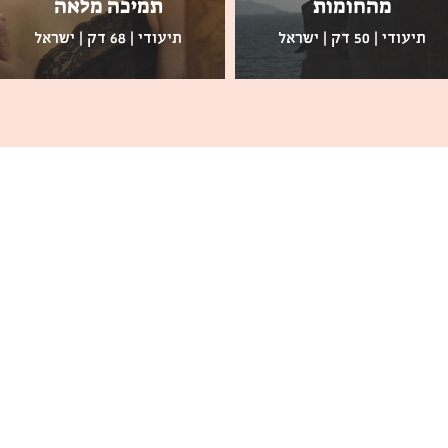
מהחומות
תמיכה מלאה
תיעודי | 50 דק | ישראל
תיעודי | 68 דק | ישראל