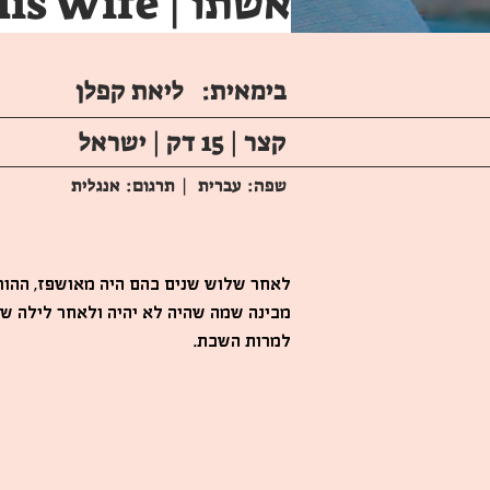
His Wife | אשתו
בימאית:
ליאת קפלן
קצר | 15 דק | ישראל
שפה:
עברית
| תרגום:
אנגלית
לאחר שלוש שנים בהם היה מאושפז, ההורי
מבינה שמה שהיה לא יהיה ולאחר לילה של
למרות השבת.