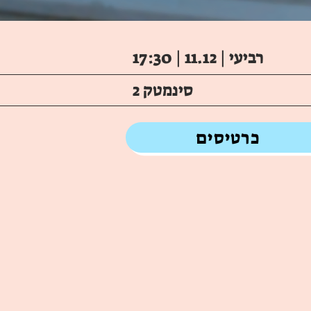
רביעי | 11.12 | 17:30
סינמטק 2
כרטיסים