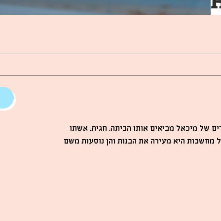
ם של מיכאל מביאים אותו הביתה. חגית, אשתו
 מחשבות היא מעירה את הבנות והן נוסעות משם