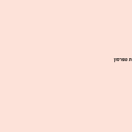
ת טפרסון