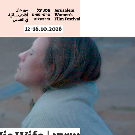
12-16.10.2026