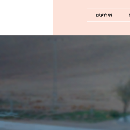
אירועים