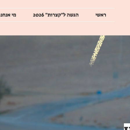
ראשי
הגשה ל"קצרות" 2026
מי אנחנו