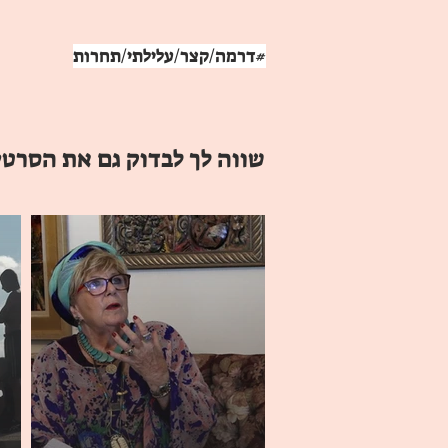
#דרמה/קצר/עלילתי/תחרות
שווה לך לבדוק גם את הסרטי