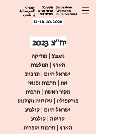
12-16.10.2026
יח"צ 2023
Ynet | מוזיקה
הארץ | המלצות
ישראל היום | תרבות
את | תרבות ופנאי
מקור ראשון | תרבות
פורטפוליו | טלויזיה וקולנוע
ישראל היום | קולנוע
סריטה | קולנוע
הארץ | תרבות וספרות