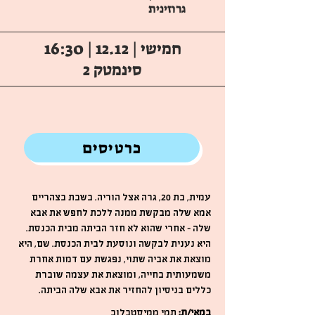
גרוזינית
חמישי | 12.12 | 16:30
סינמטק 2
כרטיסים
עמית, בת 20, גרה אצל הוריה. בשבת בצהריים
אמא שלה מבקשת ממנה ללכת לחפש את אבא
שלה - אחרי שהוא לא חזר הביתה מבית הכנסת.
היא נענית לבקשה ונוסעת לבית הכנסת. שם, היא
מוצאת את אביה שתוי, נפגשת עם דמות אחרת
משמעותית בחייה, ומוצאת את עצמה שוברת
כללים בניסיון להחזיר את אבא שלה הביתה.
במאי/ת:
תמי ממיסטבלוב