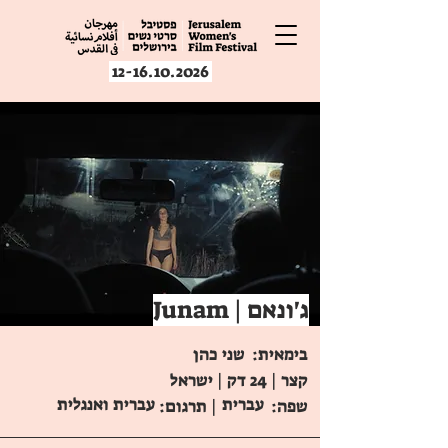
12-16.10.2026
Junam | ג'ונאם
בימאית:
שני כהן
קצר | 24 דק | ישראל
עברית
עברית ואנגלית
שפה:
| תרגום: