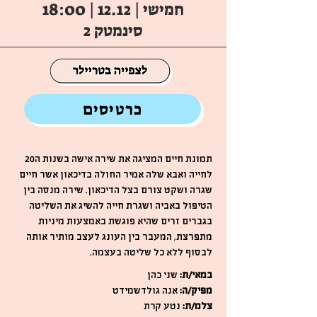
חמישי | 12.12 | 18:00
סינמטק 2
כרטיסים
תמונת חיים המציגה את שירה אישה בשנות ה20
לחייה ואבא שלה אמיר החולה בדיכאון אשר חיים
שגרה ושקט צורם בצל הדיכאון. שירה מנסה בין
הטיפול באביה ושגרת חייה להשיג את השליטה
בגברים זרים שהיא פוגשת באמצעות מיניות
מתפרצת, המעבר בין העונג לעצב מותיר אותה
לבסוף ללא כל שליטה בעצמה.
במאי/ת:
שני כהן
מפיק/ה:
אנה גולדשמידט
צלמ/ת:
נטע קרת