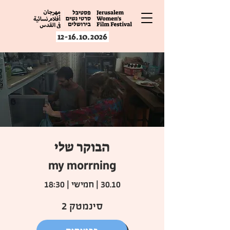
12-16.10.2026
הבוקר שלי
my morrning
30.10 | חמישי | 18:30
סינמטק 2