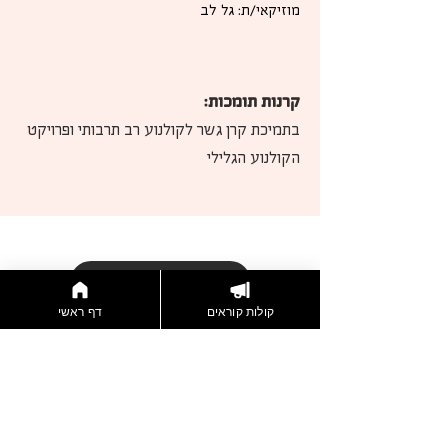
מוזיקאי/ת: גל לב
קרנות תומכות:
בתמיכת קרן גשר לקולנוע רב תרבותי ופרויקט 
הקולנוע הגלילי
דברו איתנו
קולות קוראים
דף ראשי
הצטרפות לניוזלטר