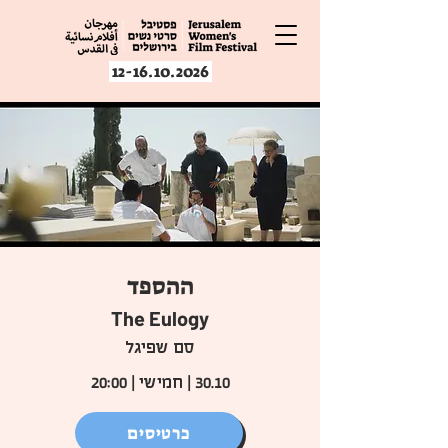
12-16.10.2026
ההספד
The Eulogy
סם שפיגל
30.10 | חמישי | 20:00
כרטיסים