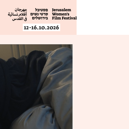
12-16.10.2026