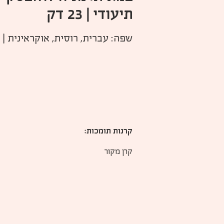
תיעודי | 23 דק
שפה: עברית, רוסית, אוקראינית | 
קרנות תומכות:
קרן מקור