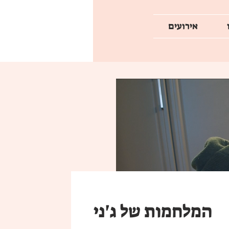
אירועים
המלחמות של ג'ני