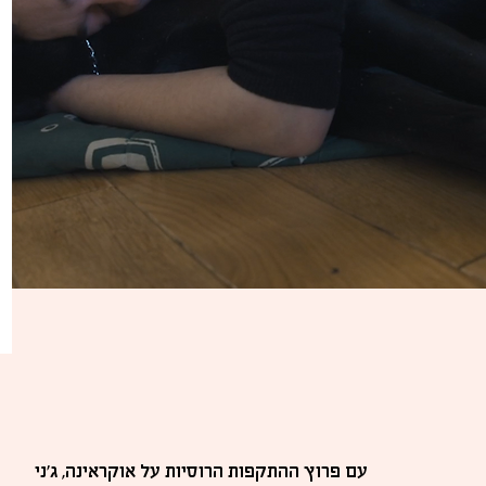
עם פרוץ ההתקפות הרוסיות על אוקראינה, ג'ני