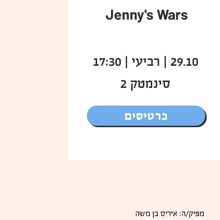
Jenny's Wars
29.10 | רביעי | 17:30
סינמטק 2
כרטיסים
מפיק/ה: איריס בן משה