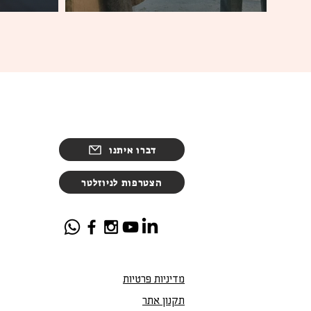
דברו איתנו
הצטרפות לניוזלטר
מדיניות פרטיות
תקנון אתר