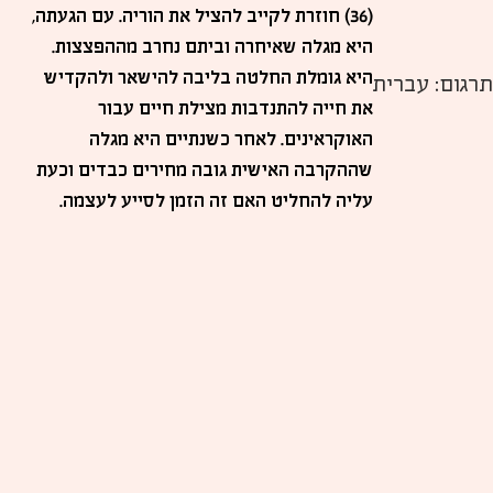
(36) חוזרת לקייב להציל את הוריה. עם הגעתה,
היא מגלה שאיחרה וביתם נחרב מההפצצות.
היא גומלת החלטה בליבה להישאר ולהקדיש
תרגום: עברית
את חייה להתנדבות מצילת חיים עבור
האוקראינים. לאחר כשנתיים היא מגלה
שההקרבה האישית גובה מחירים כבדים וכעת
עליה להחליט האם זה הזמן לסייע לעצמה.