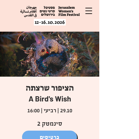
12-16.10.2026
הציפור שרצתה
A Bird's Wish
29.10 | רביעי | 16:00
סינמטק 2
כרטיסים