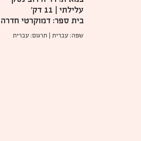
עלילתי | 11 דק'
בית ספר: דמוקרטי חדרה
שפה: עברית | תרגום: עברית