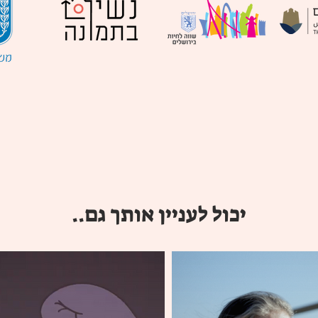
יכול לעניין אותך גם..