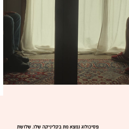
פסיכולוג נמצא מת בקליניקה שלו. שלושת