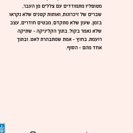
מטופליו מתמודדים עם צללים מן העבר,
שברים של זיכרונות, ואותות קטנים שלא נקראו
בזמן. שעון שלא מתקדם, מבטים חודרים, עצב
שלא נאמר בקול. בתוך הקליניקה - שתיקה
רועמת. בחוץ - אמת שמתבהרת לאט. ובתוך
אחד מהם - הסוף.