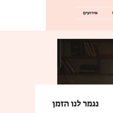
אירועים
נגמר לנו הזמן