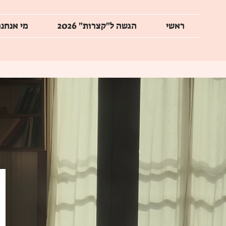
ראשי
הגשה ל"קצרות" 2026
מי אנחנו