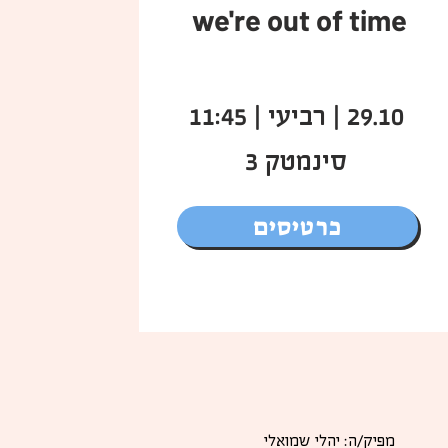
we're out of time
29.10 | רביעי | 11:45
סינמטק 3
כרטיסים
מפיק/ה: יהלי שמואלי