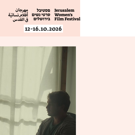
12-16.10.2026