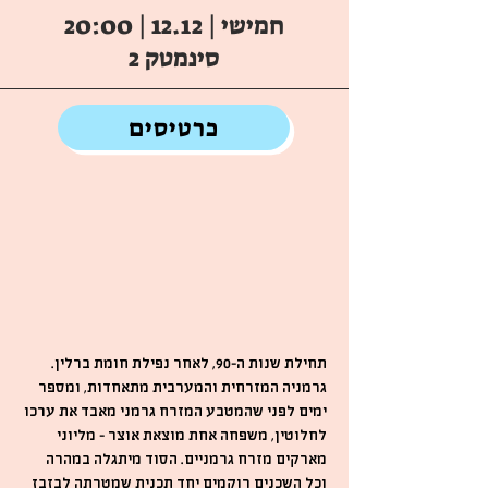
חמישי | 12.12 | 20:00
סינמטק 2
כרטיסים
תחילת שנות ה-90, לאחר נפילת חומת ברלין.
גרמניה המזרחית והמערבית מתאחדות, ומספר
ימים לפני שהמטבע המזרח גרמני מאבד את ערכו
לחלוטין, משפחה אחת מוצאת אוצר - מליוני
מארקים מזרח גרמניים. הסוד מיתגלה במהרה
וכל השכנים רוקמים יחד תכנית שמטרתה לבזבז