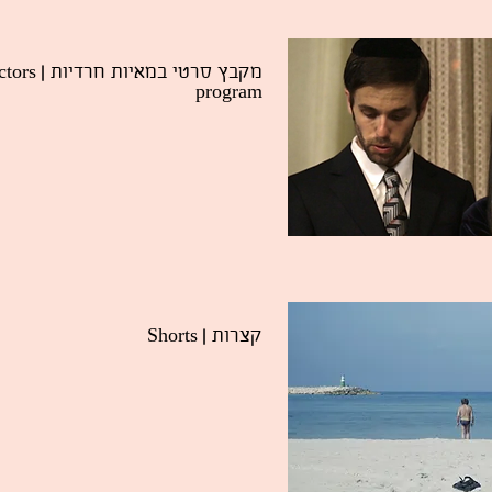
ctors
מקבץ סרטי במאיות חרדיות
program
| Shorts
קצרות