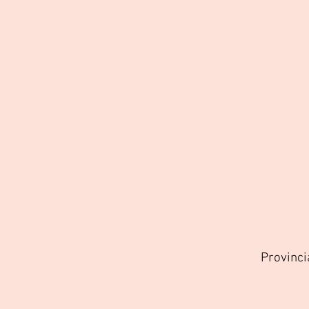
Provinci