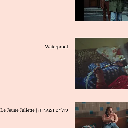
Waterproof
| Le Jeune Juliette
ג'ולייט הצעירה