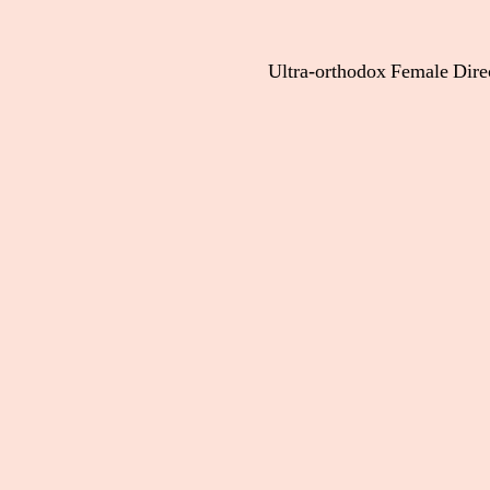
| Ultra-orthodox Female Dire