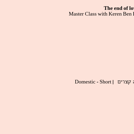
The end of lo
| Domestic - Short
ה קצרים