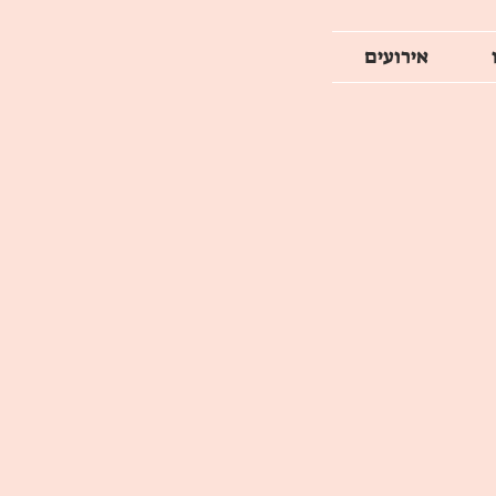
אירועים