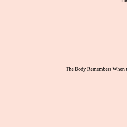
| The Body Remembers When 