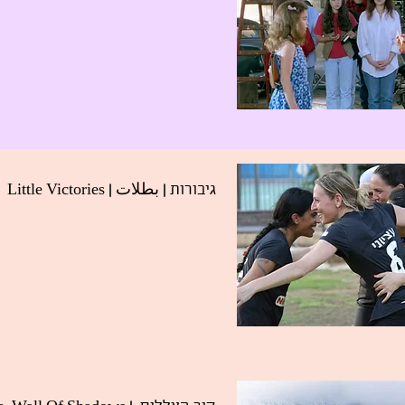
| بطلات | Little Victories
גיבורות