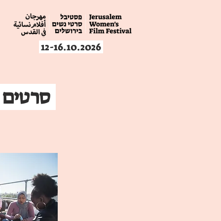
12-16.10.2026
סרטים