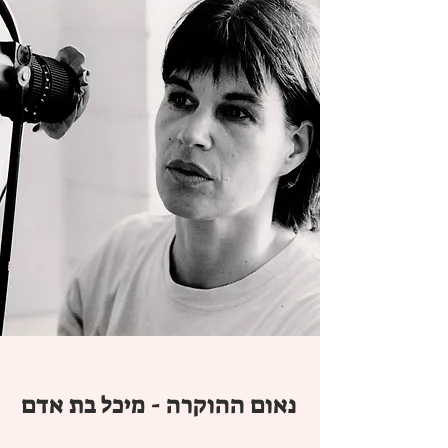
נאום ההוקרה - מיכל בת אדם