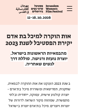
12-16.10.2026
אות הוקרה למיכל בת אדם
יקירת הפסטיבל לשנת 2023
מהבמאיות הראשונות בישראל.
יוצרת נועזת ורגישה. סוללת דרך
לנשים שאחריה.
בשנת 2023 הענקנו את אות ההוקרה לבמאית,
שחקנית, תסריטאית ומשוררת מיכל בת־אדם –
יוצרת קולנוע אישית, עמוקה, ייחודית ובלתי
מתפשרת, שמהווה מקור השראה לדורות של
יוצרות ויוצרים. מיכל בת־אדם יוצרת בישראל