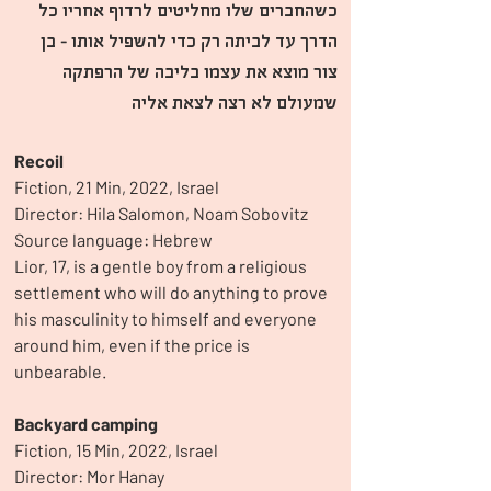
כשהחברים שלו מחליטים לרדוף אחריו כל 
הדרך עד לביתה רק כדי להשפיל אותו - בן 
צור מוצא את עצמו בליבה של הרפתקה 
שמעולם לא רצה לצאת אליה
Recoil
Fiction, 21 Min, 2022, Israel
Director: Hila Salomon, Noam Sobovitz
Source language: Hebrew
Lior, 17, is a gentle boy from a religious 
settlement who will do anything to prove 
his masculinity to himself and everyone 
around him, even if the price is 
unbearable.
Backyard camping
Fiction, 15 Min, 2022, Israel
Director: Mor Hanay