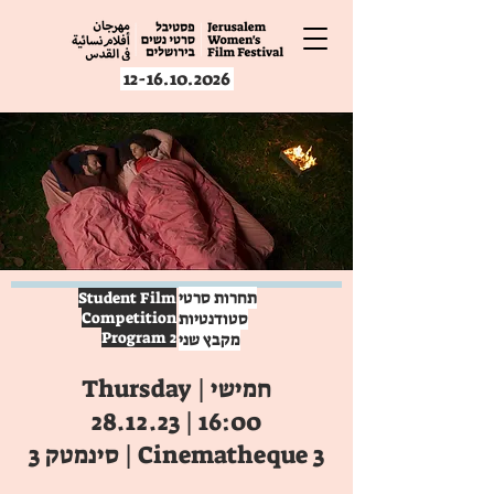
12-16.10.2026
תחרות סרטי
Student Film
סטודנטיות
Competition
Program 2
מקבץ שני
חמישי | Thursday
16:00 | 28.12.23
Cinematheque 3 | סינמטק 3