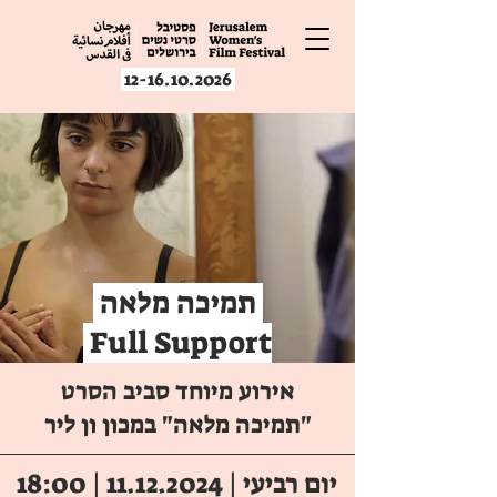
12-16.10.2026
תמיכה מלאה
Full Support
אירוע מיוחד סביב הסרט
"תמיכה מלאה" במכון ון ליר
יום רביעי |
11.12.2024
| 18:00