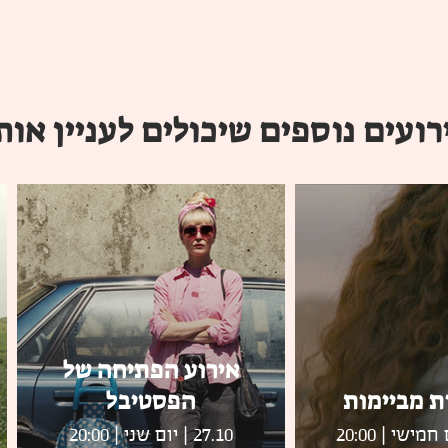
רועים נוספים שיכולים לעניין אות
אירוע הפתיחה של
ת מביימות
הפסטיבל
27.10 | יום שני | 20:00