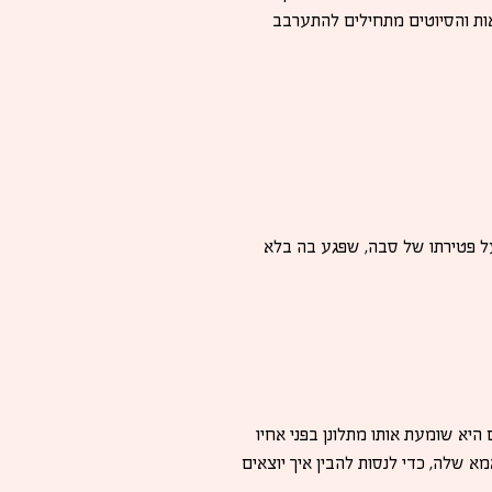
ות והסיוטים מתחילים להתערבב
על פטירתו של סבה, שפגע בה בלא
 היא שומעת אותו מתלונן בפני אחיו
 שלה, כדי לנסות להבין איך יוצאים