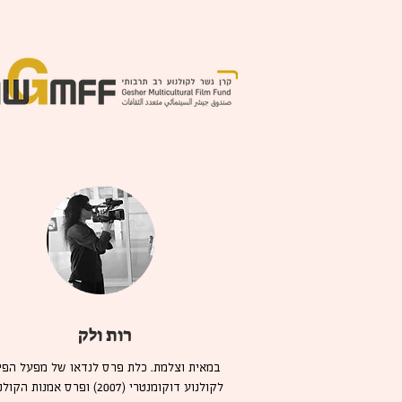
רות ולק
במאית וצלמת. כלת פרס לנדאו של מפעל הפי
לקולנוע דוקומנטרי (2007) ופרס אמנות הק