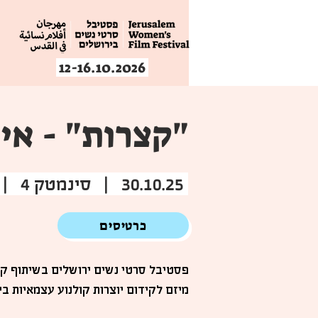
12-16.10.2026
"קצרות" - איר
30.10.25 | סינמטק 4 | 16:30
כרטיסים
פסטיבל סרטי נשים ירושלים בשיתוף קרן
מיזם לקידום יוצרות קולנוע עצמאיות בי