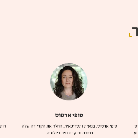
סופי ארטוס
ס
סופי ארטוס, במאית ותסריטאית. החלה את הקריירה שלה
רות
ולנוע
כמורה וחוקרת נוירוביולוגיה.