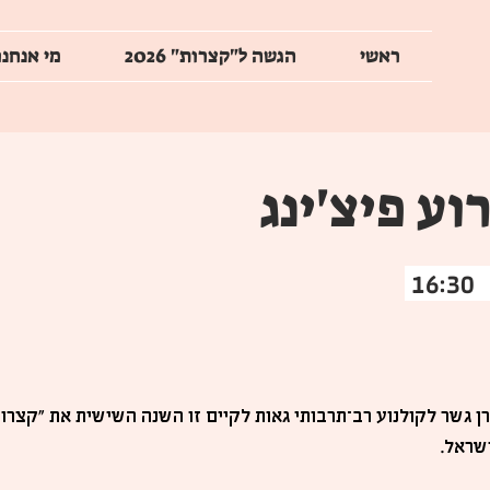
ראשי
הגשה ל"קצרות" 2026
מי אנחנו
וע פיצ'ינג
 גשר לקולנוע רב־תרבותי גאות לקיים זו השנה השישית את "קצרות
שראל.