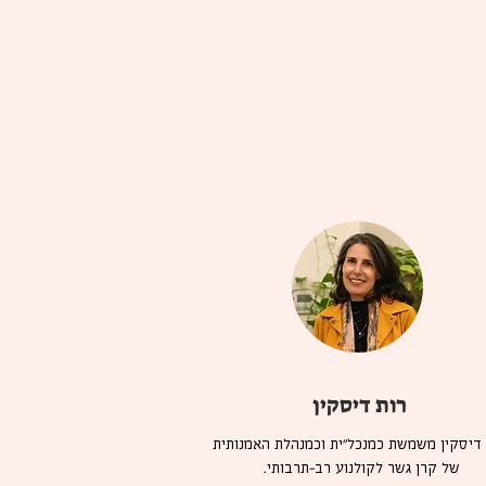
רות דיסקין
 דיסקין משמשת כמנכל"ית וכמנהלת האמנותית
של קרן גשר לקולנוע רב-תרבותי.