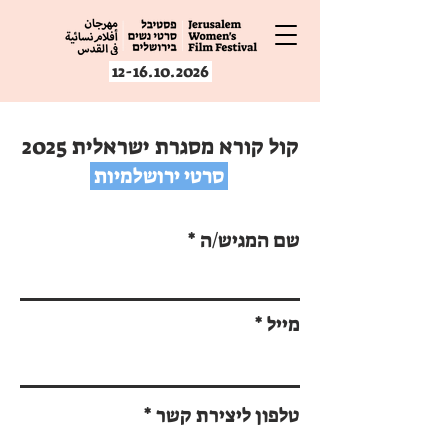
12-16.10.2026
קול קורא מסגרת ישראלית 2025
סרטי ירושלמיות
שם המגיש/ה
מייל
טלפון ליצירת קשר