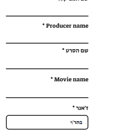
Producer name
שם הסרט
Movie name
ז'אנר