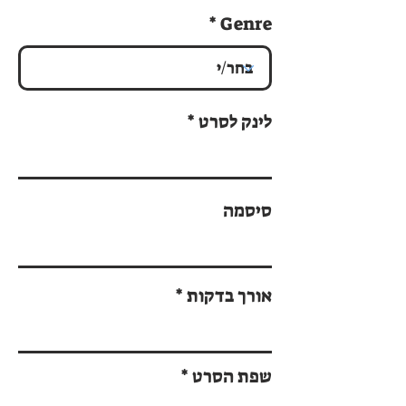
Genre
לינק לסרט
סיסמה
אורך בדקות
שפת הסרט