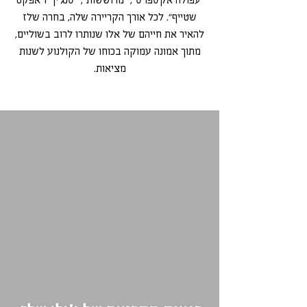
שטייף״. לכל אורך הקריירה שלה, בחרה שלז
להאיר את חייהם של אלו שנותרו לרוב בשוליים,
מתוך אמונה עמוקה בכוחו של הקולנוע לשנות
מציאות.