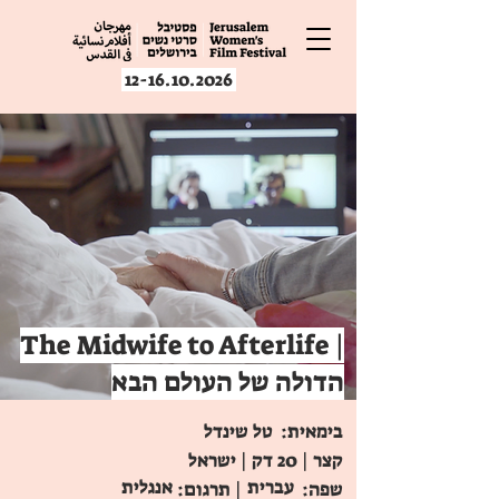
12-16.10.2026
The Midwife to Afterlife |
הדולה של העולם הבא
בימאית:
טל שינדל
קצר | 20 דק | ישראל
עברית
אנגלית
שפה:
| תרגום: