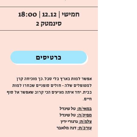
חמישי | 12.12 | 18:00
סינמטק 2
כרטיסים
אפשר למות בארץ בלי סבל. כך מוכיחה קרן
למטופלים שלה - חולים סופניים שבחרו למות
בבית. יחד איתה מגיעים הכי קרוב שאפשר אל סוף
חיים.
במאי/ת:
טל שינדל
מפיק/ה:
טל שינדל
צלמ/ת:
גרגורי ירין
עורכ/ת:
דנה מלאבר