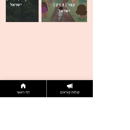
קצר | 3 דק |
ישראל
ישראל
קולות קוראים
דף ראשי