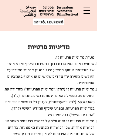
12-16.10.2026
מדיניות פרטיות
מטרת מדיניות פרטיות זו:
שימוש באתר האינטרנט כרוך במסירת ואיסוף מידע אישי
של הגולשים. איסוף המידע יכול במגוון דרכים: מסירה ע"י
הגולשים, מסירה ע"י צדדים שלישיים או איסוף באמצעים
אוטומטיים.
מדיניות פרטיות זו (להלן: "מדיניות הפרטיות"), מסדירה את
היחסים עם מפעילת האתר, עמותת נשים בתמונה (ע"ר),
580423473
(להלן: "העמותה"), לעניין כל הנושאים הנדונים
במדיניות הפרטיות, ובפרט איסוף המידע האישי (להלן:
"המידע האישי"), ככל שיתבצע.
מדיניות פרטיות זו אינה חלה על רכישת כרטיסים באתר או
רכישות אחרות, שכן רכישה זו מבוצעת באמצעות צדדים
שלישיים. מדיניות הפרטיות לעניין מסירת מידע אישי