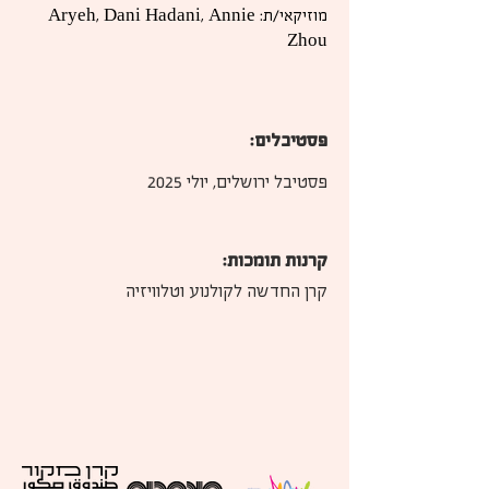
מוזיקאי/ת: Aryeh, Dani Hadani, Annie
Zhou
פסטיבלים:
פסטיבל ירושלים, יולי 2025
קרנות תומכות:
קרן החדשה לקולנוע וטלוויזיה