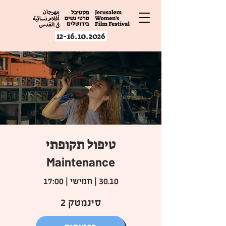
12-16.10.2026
טיפול תקופתי
Maintenance
30.10 | חמישי | 17:00
סינמטק 2