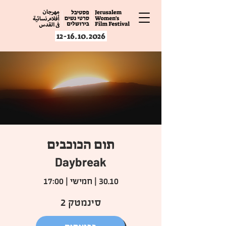
12-16.10.2026
תום הכוכבים
Daybreak
30.10 | חמישי | 17:00
סינמטק 2