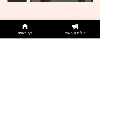
קולות קוראים
דף ראשי
דברו איתנו
הצטרפות לניוזלטר
תקנון אתר
מדיניות פרטיות