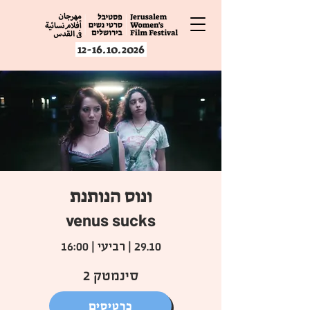
12-16.10.2026
ונוס הנותנת
venus sucks
29.10 | רביעי | 16:00
סינמטק 2
כרטיסים