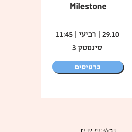
Milestone
29.10 | רביעי | 11:45
סינמטק 3
כרטיסים
מפיק/ה: מיה סנדרין