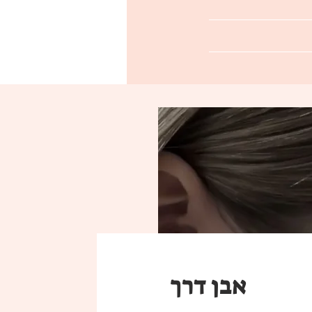
אבן דרך