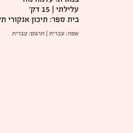
עלילתי | 15 דק'
בית ספר: תיכון אנקורי תל
שפה: עברית | תרגום: עברית