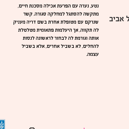
נטע, נערה עם הפרעת אכילה מסכנת חיים,
מתקשה להסתגל למחלקה סגורה. קשר
 אביב
שנרקם עם מטופלת אחרת בשם דריה מעניק
לה תקווה, אך היעלמות פתאומית מטלטלת
אותה וגורמת לה לבחור לראשונה לנסות
להחלים, לא בשביל אחרים, אלא בשביל
עצמה.