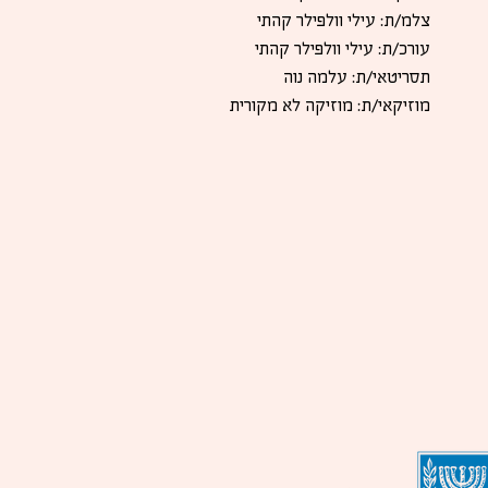
צלמ/ת: עילי וולפילר קהתי
עורכ/ת: עילי וולפילר קהתי
תסריטאי/ת: עלמה נוה
מוזיקאי/ת: מוזיקה לא מקורית