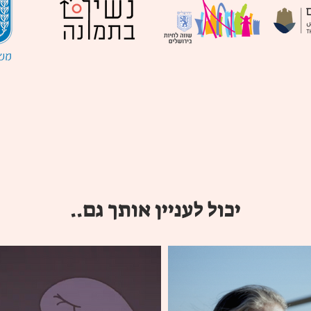
יכול לעניין אותך גם..