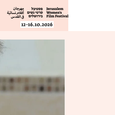
12-16.10.2026