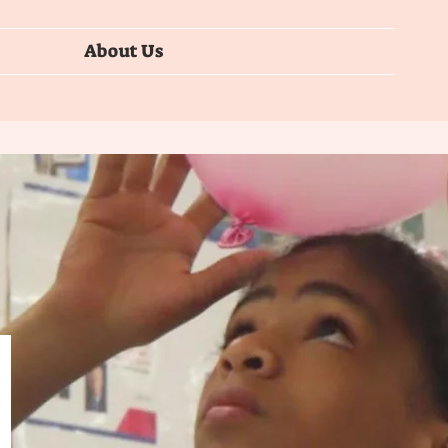
About Us