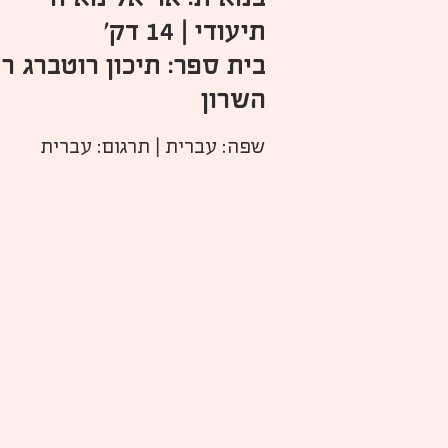
תיעודי | 14 דק'
בית ספר: תיכון רוטברג ר
השרון
שפה: עברית | תרגום: עברית