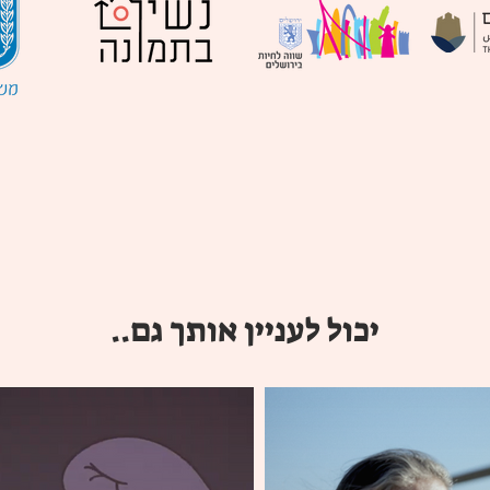
יכול לעניין אותך גם..