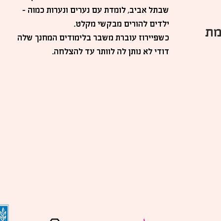
שבתל אביב, לומדת עם נערים ונערות כמוה -
ילדים להורים מבקשי מקלט.
מת
כשפיירוז עוברת משבר בלימודים המחנך שלה
דודי לא נותן לה לוותר עד להצלחה.