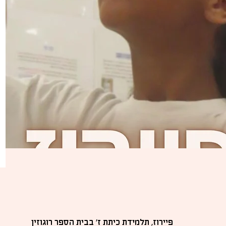
פיירוז, תלמידת כיתת ז' בבית הספר רוגוזין