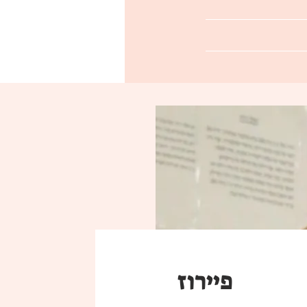
פיירוז