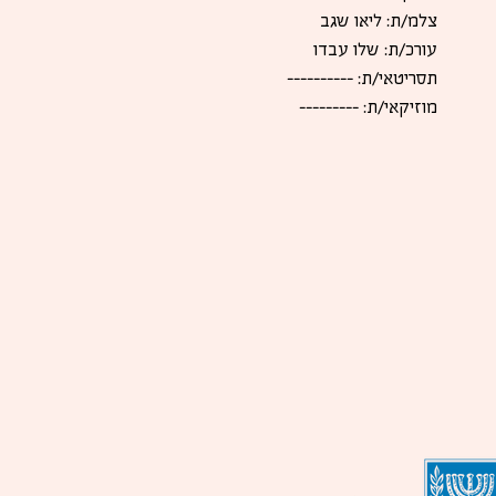
צלמ/ת: ליאו שגב
עורכ/ת: שלו עבדו
תסריטאי/ת: ----------
מוזיקאי/ת: ---------