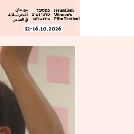
12-16.10.2026