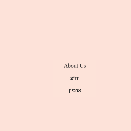
About Us
יח"צ
ארכיון