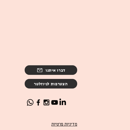
דברו איתנו
הצטרפות לניוזלטר
מדיניות פרטיות