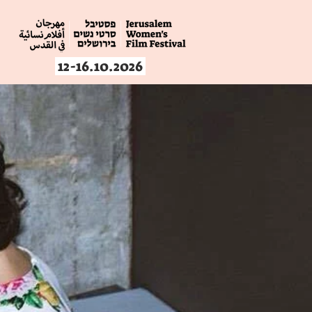
12-16.10.2026