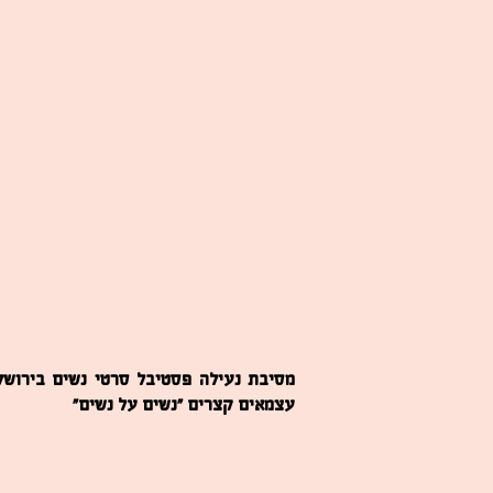
מסיבת נעילה פסטיבל סרטי נשים בירושל
עצמאים קצרים ״נשים על נשים״