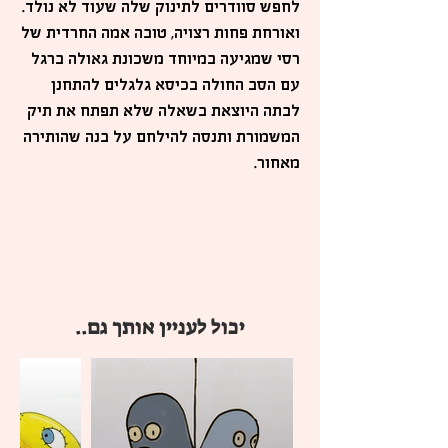
לחפש סוודרים לתינוק שלה שעוד לא נולד.
ואורחת פחות רצויה, טובה אמה החרדית של
רסי שמגיעה במיוחד משכונת גאולה ברגל
עם הסב החולה בכיסא גלגלים להתחנן
לבתה היוצאת בשאלה שלא תפתח את תיק
המשמורת ותנסה להילחם על בנה שהותירה
מאחור.
יכול לעניין אותך גם..