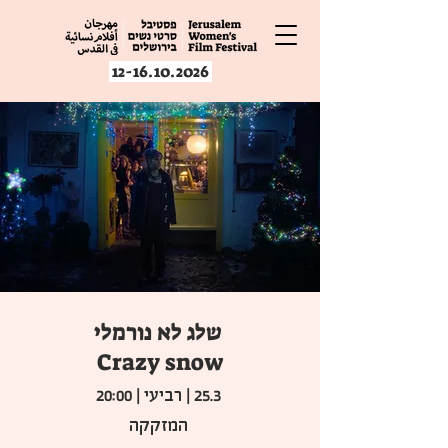
12-16.10.2026
שלג לא נורמלי
Crazy snow
25.3 | רביעי | 20:00
המזקקה