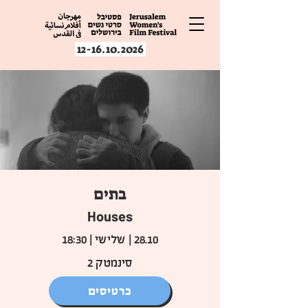
12-16.10.2026
בתים
Houses
28.10 | שלישי | 18:30
סינמטק 2
כרטיסים