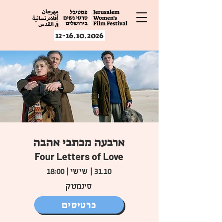
12-16.10.2026
ארבעה מכתבי אהבה
Four Letters of Love
31.10 | שישי | 18:00
סינמטק
כרטיסים