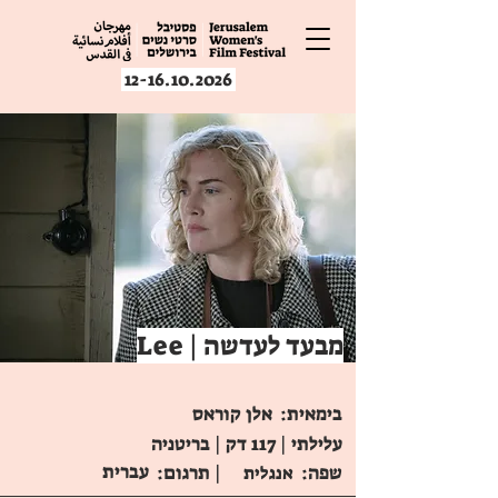
12-16.10.2026
Lee | מבעד לעדשה
בימאית:
אלן קוראס
עלילתי | 117 דק | בריטניה
עברית
שפה:
| תרגום:
אנגלית