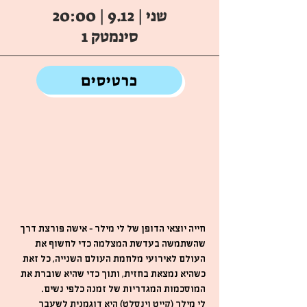
שני | 9.12 | 20:00
סינמטק 1
כרטיסים
חייה יוצאי הדופן של לי מילר – אישה פורצת דרך
שהשתמשה בעדשת המצלמה כדי לחשוף את
העולם לאירועי מלחמת העולם השנייה, כל זאת
כשהיא נמצאת בחזית, ותוך כדי שהיא שוברת את
המוסכמות המגדריות של זמנה כלפי נשים.
לי מילר (קייט וינסלט) היא דוגמנית לשעבר