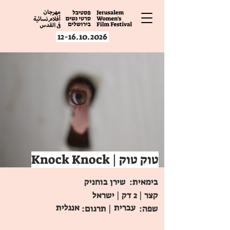
12-16.10.2026
Knock Knock | טוק טוק
בימאית:
שירן בוחניק
קצר | 2 דק | ישראל
עברית
אנגלית
שפה:
| תרגום: