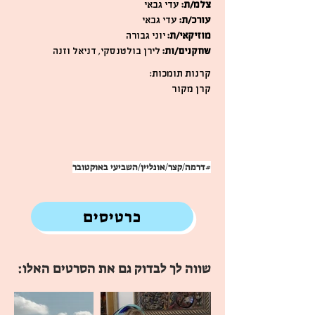
צלמ/ת:
עדי גבאי
עורכ/ת:
עדי גבאי
מוזיקאי/ת:
יוני גבורה
שחקנים/ות:
לירן בולטנסקי, דניאל וזנה
קרנות תומכות:
קרן מקור
#דרמה/קצר/אונליין/השביעי באוקטובר
כרטיסים
שווה לך לבדוק גם את הסרטים האלו: