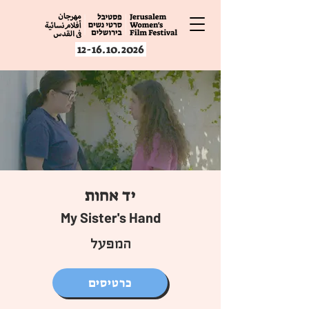
12-16.10.2026
יד אחות
My Sister's Hand
המפעל
כרטיסים