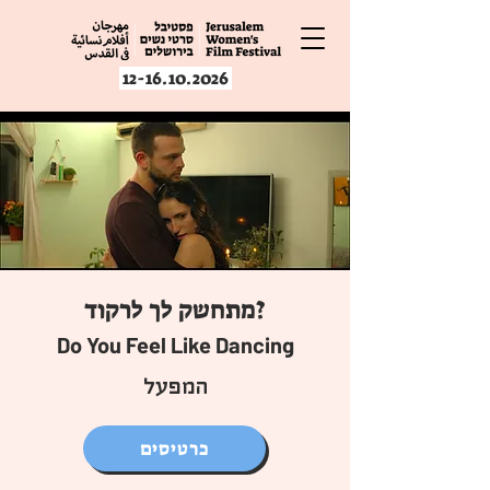
12-16.10.2026
מתחשק לך לרקוד?
Do You Feel Like Dancing
המפעל
כרטיסים