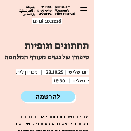
12-16.10.2026
תחתונים וגופיות
סיפורן של נשים מעורף המלחמה
יום שלישי | 28.10.25 | מכון ון ליר,
ירושלים | 18:30
להרשמה
עדויות נשכחות וחומרי ארכיון נדירים
מספרים לראשונה את סיפוריהן של נשים