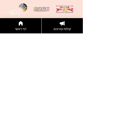
קולות קוראים
דף ראשי
דברו איתנו
הצטרפות לניוזלטר
תקנון אתר
מדיניות פרטיות